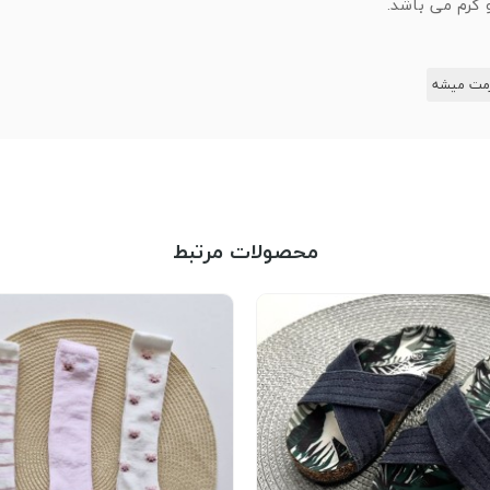
 گرم می باشد.
زمت میشه
محصولات مرتبط