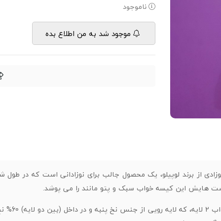
ناموجود
موجود شد به من اطلاع بده
ادی از برند لوپیلو، یک محصول جالب برای نوزادانی است که در طول شب
ت هایش این کیسه خواب سبک و پتو مانند را می پوشد.