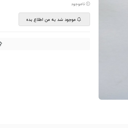
ناموجود
موجود شد به من اطلاع بده