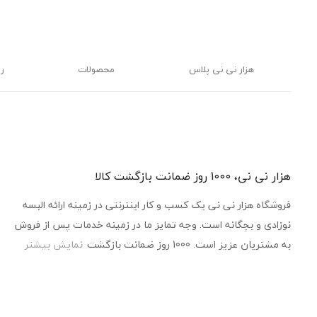
هزار نی نی پلاس
محصولات
ر
هزار نی نی، 1000 روز ضمانت بازگشت کالا
فروشگاه هزار نی نی یک کسب و کار اینترنتی در زمینه ارائه البسه
نوزادی و بچگانه است. وجه تمایز ما در زمینه خدمات پس از فروش
به مشتریان عزیز است. 1000 روز ضمانت بازگشت
نمایش بیشتر