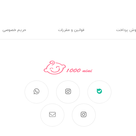
وش پرداخت
قوانین و مقررات
حریم خصوصی