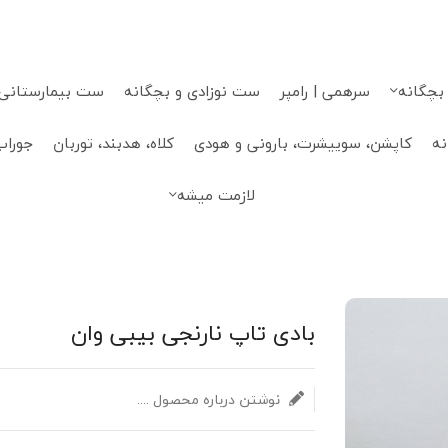
 بچگانه
سرهمی | رامپر
ست نوزادی و بچگانه
ست بیمارستانی، 
نه
کاپشن، سوییشرت، بارونی و هودی
کلاه، هدبند، توربان
جوراب
لازمت میشه
بادی تاپ نارنجی بیبی وان
نوشتن درباره محصول ....