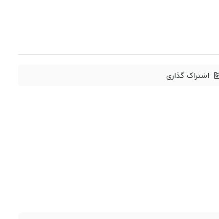
اشتراک گذاری