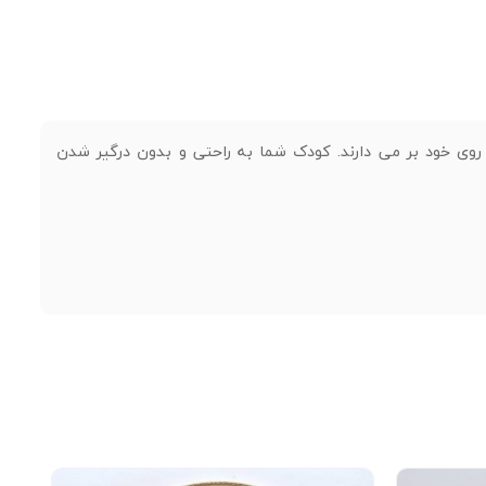
وی خود بر می دارند. کودک شما به راحتی و بدون درگیر شدن