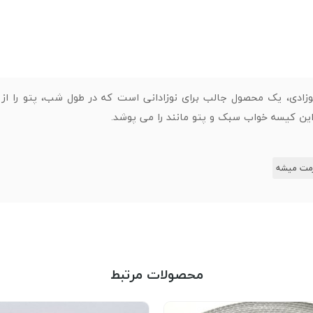
زادی، یک محصول جالب برای نوزادانی است که در طول شب، پتو را از ر
 کیسه خواب سبک و پتو مانند را می پوشد.
زمت میشه
محصولات مرتبط