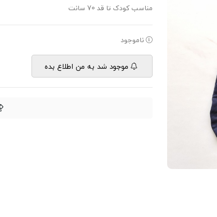
مناسب کودک تا قد 70 سانت
ناموجود
موجود شد به من اطلاع بده