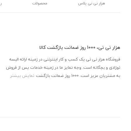
هزار نی نی پلاس
محصولات
ر
هزار نی نی، 1000 روز ضمانت بازگشت کالا
فروشگاه هزار نی نی یک کسب و کار اینترنتی در زمینه ارائه البسه
نوزادی و بچگانه است. وجه تمایز ما در زمینه خدمات پس از فروش
به مشتریان عزیز است. 1000 روز ضمانت بازگشت
نمایش بیشتر