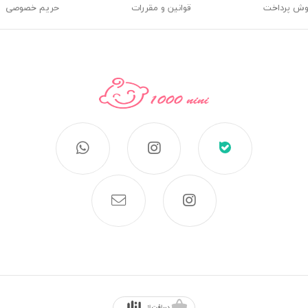
وش پرداخت
قوانین و مقررات
حریم خصوصی