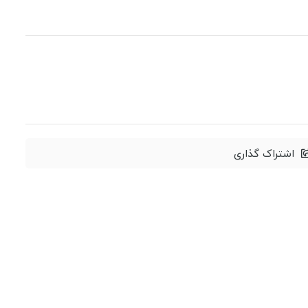
اشتراک گذاری