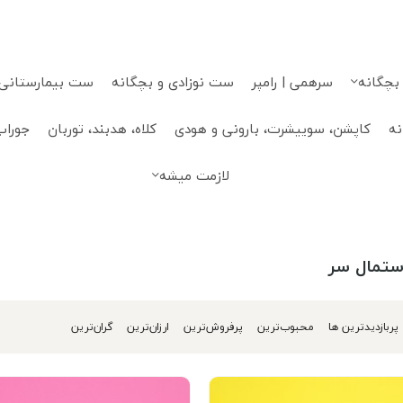
 بچگانه
سرهمی | رامپر
ست نوزادی و بچگانه
ست بیمارستانی، 
نه
کاپشن، سوییشرت، بارونی و هودی
کلاه، هدبند، توربان
جوراب
لازمت میشه
ستمال سر
پربازدیدترین ها
محبوب‌‌ترین
پرفروش‌ترین
ارزان‌ترین
گران‌ترین