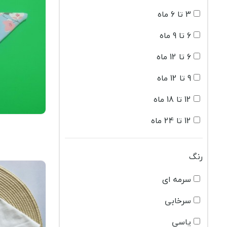
3 تا 6 ماه
6 تا 9 ماه
6 تا 12 ماه
9 تا 12 ماه
12 تا 18 ماه
12 تا 24 ماه
18 تا 24 ماه
رنگ
2 تا 3 سال
سرمه ای
3 تا 4 سال
سرخابی
4 تا 5 سال
یاسی
5 تا 6 سال