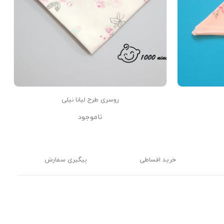
روسری طرح لیانا نیلی
ناموجود
خرید اقساطی
پیگیری سفارش