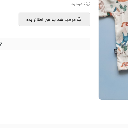
ناموجود
موجود شد به من اطلاع بده