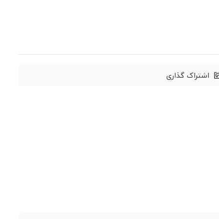
اشتراک گذاری