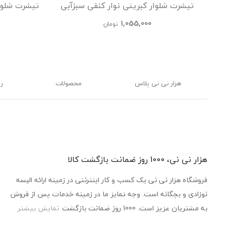
تیشرت شلوار کبریتی نوار کنفی سبزآبی
تیشرت شلوا
kids
1,055,000
تومان
هزار نی نی پلاس
محصولات
ر
هزار نی نی، 1000 روز ضمانت بازگشت کالا
فروشگاه هزار نی نی یک کسب و کار اینترنتی در زمینه ارائه البسه
نوزادی و بچگانه است. وجه تمایز ما در زمینه خدمات پس از فروش
به مشتریان عزیز است. 1000 روز ضمانت بازگشت
نمایش بیشتر