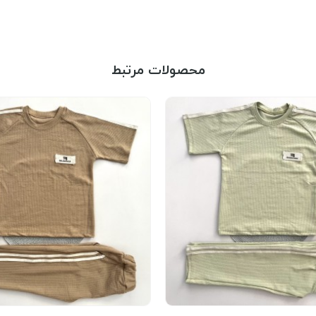
محصولات مرتبط