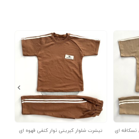
 نسکافه ای
تیشرت شلوار کبریتی نوار کنفی قهوه ای
تیشر