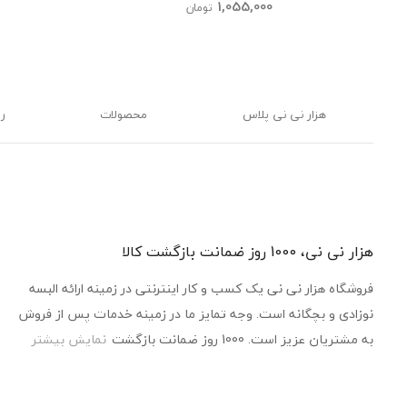
kids
1,055,000
تومان
هزار نی نی پلاس
محصولات
ر
هزار نی نی، 1000 روز ضمانت بازگشت کالا
فروشگاه هزار نی نی یک کسب و کار اینترنتی در زمینه ارائه البسه
نوزادی و بچگانه است. وجه تمایز ما در زمینه خدمات پس از فروش
به مشتریان عزیز است. 1000 روز ضمانت بازگشت
نمایش بیشتر