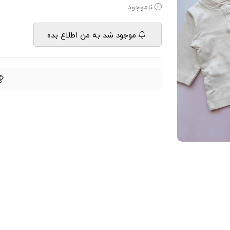
ناموجود
موجود شد به من اطلاع بده