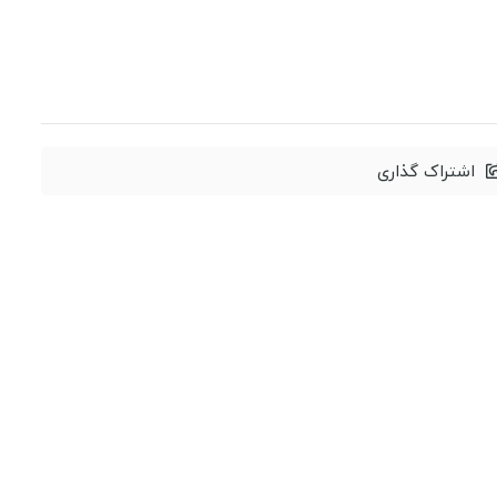
اشتراک گذاری