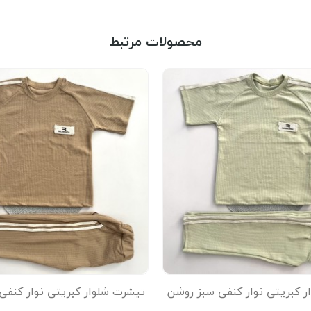
محصولات مرتبط
ر کبریتی نوار کنفی سبز روشن
تیشرت شلوار کبریتی نوار کنفی