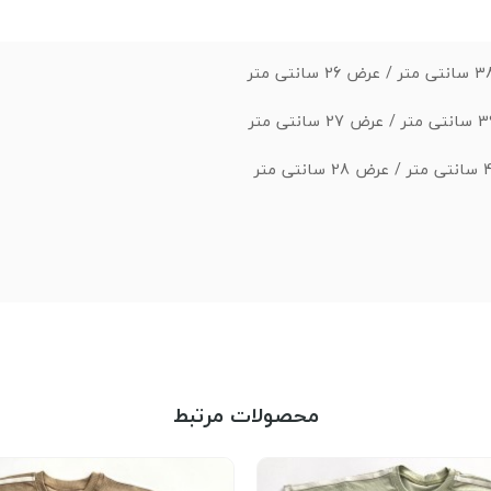
محصولات مرتبط