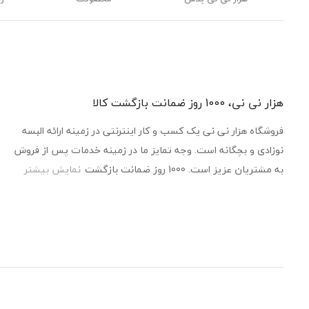
هزار نی نی، 1000 روز ضمانت بازگشت کالا
فروشگاه هزار نی نی یک کسب و کار اینترنتی در زمینه ارائه البسه
نوزادی و بچگانه است. وجه تمایز ما در زمینه خدمات پس از فروش
به مشتریان عزیز است. 1000 روز ضمانت بازگشت
نمایش بیشتر