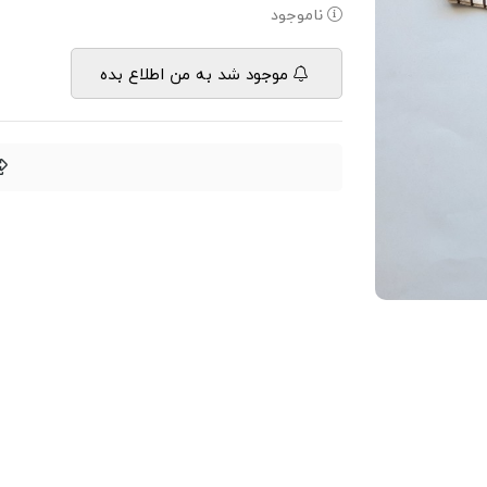
ناموجود
موجود شد به من اطلاع بده