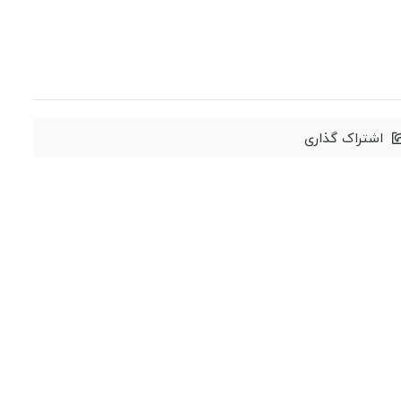
اشتراک گذاری