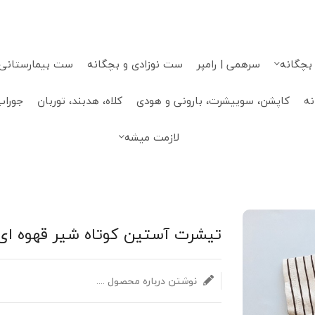
 بچگانه
سرهمی | رامپر
ست نوزادی و بچگانه
ست بیمارستانی، 
نه
کاپشن، سوییشرت، بارونی و هودی
کلاه، هدبند، توربان
جوراب
لازمت میشه
تیشرت آستین کوتاه شیر قهوه ای 
نوشتن درباره محصول ....