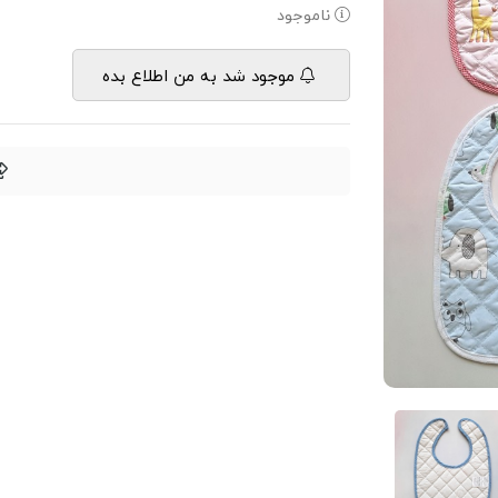
ناموجود
موجود شد به من اطلاع بده