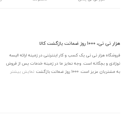
هزار نی نی، 1000 روز ضمانت بازگشت کالا
فروشگاه هزار نی نی یک کسب و کار اینترنتی در زمینه ارائه البسه
نوزادی و بچگانه است. وجه تمایز ما در زمینه خدمات پس از فروش
به مشتریان عزیز است. 1000 روز ضمانت بازگشت
نمایش بیشتر