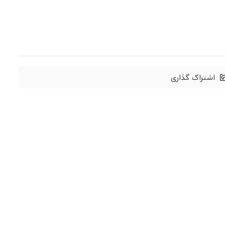
اشتراک گذاری