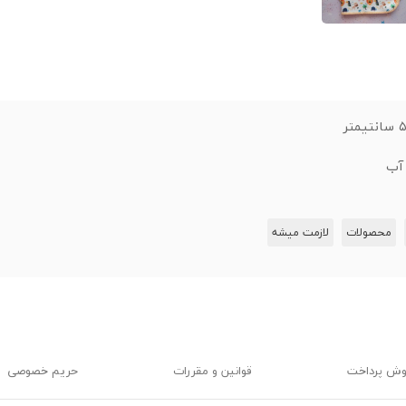
 آب
محصولات
لازمت میشه
وش پرداخت
قوانین و مقررات
حریم خصوصی