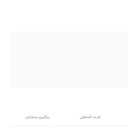
خرید اقساطی
پیگیری سفارش