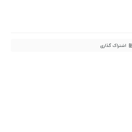
اشتراک گذاری