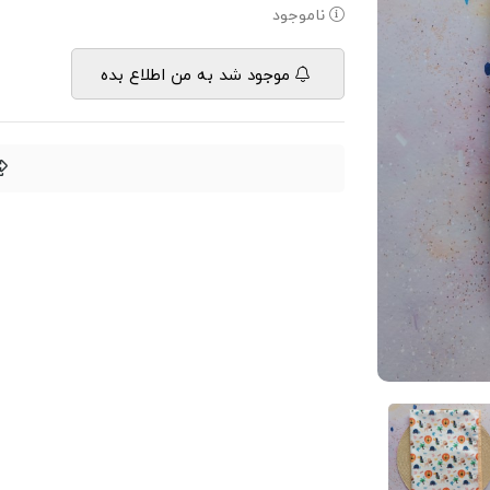
ناموجود
موجود شد به من اطلاع بده