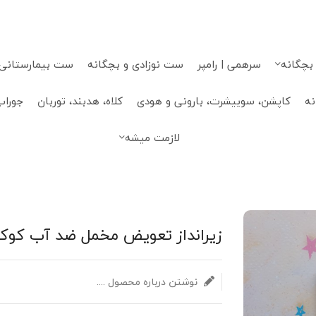
 بچگانه
سرهمی | رامپر
ست نوزادی و بچگانه
ست بیمارستانی، 
نه
کاپشن، سوییشرت، بارونی و هودی
کلاه، هدبند، توربان
جوراب
لازمت میشه
زیرانداز تعویض مخمل ضد آب کوکا
نوشتن درباره محصول ....