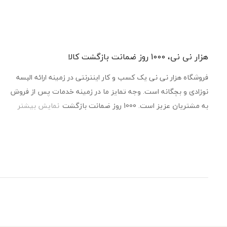
هزار نی نی، 1000 روز ضمانت بازگشت کالا
فروشگاه هزار نی نی یک کسب و کار اینترنتی در زمینه ارائه البسه
نوزادی و بچگانه است. وجه تمایز ما در زمینه خدمات پس از فروش
به مشتریان عزیز است. 1000 روز ضمانت بازگشت
نمایش بیشتر