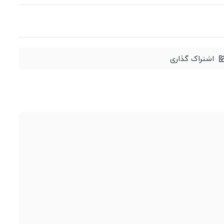
اشتراک گذاری