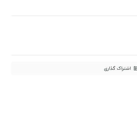
اشتراک گذاری