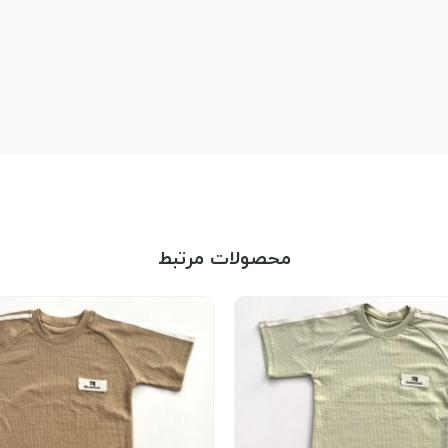
محصولات مرتبط