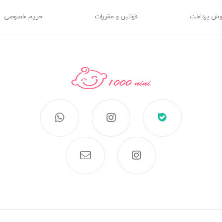
وش پرداخت
قوانین و مقررات
حریم خصوصی