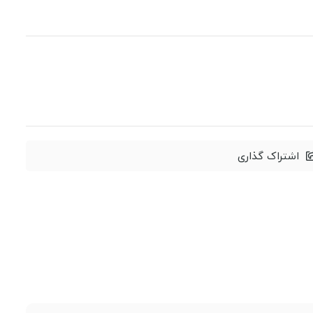
اشتراک گذاری