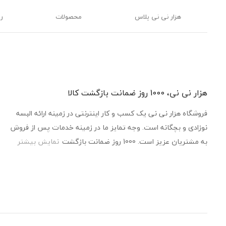
هزار نی نی پلاس
محصولات
ر
هزار نی نی، 1000 روز ضمانت بازگشت کالا
فروشگاه هزار نی نی یک کسب و کار اینترنتی در زمینه ارائه البسه
نوزادی و بچگانه است. وجه تمایز ما در زمینه خدمات پس از فروش
به مشتریان عزیز است. 1000 روز ضمانت بازگشت
نمایش بیشتر