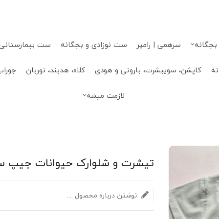
 بچگانه
سرهمی | رامپر
ست نوزادی و بچگانه
ست بیمارستانی، 
نه
کاپشن، سوییشرت، بارونی و هودی
کلاه، هدبند، توربان
جوراب
لازمت میشه
تیشرت و شلوارک حیوانات جیپ سوار
نوشتن درباره محصول ....