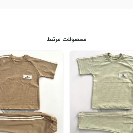
محصولات مرتبط