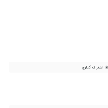
اشتراک گذاری