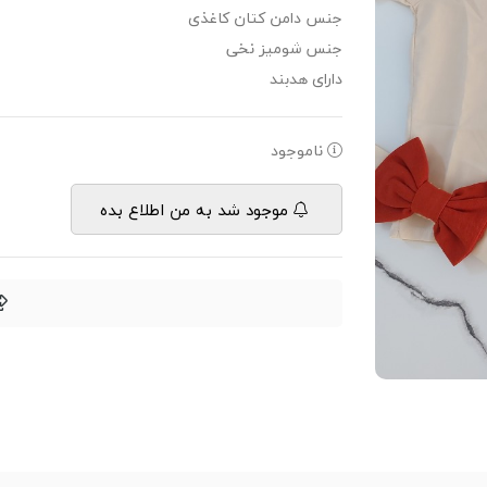
جنس دامن کتان کاغذی
جنس شومیز نخی
دارای هدبند
ناموجود
موجود شد به من اطلاع بده