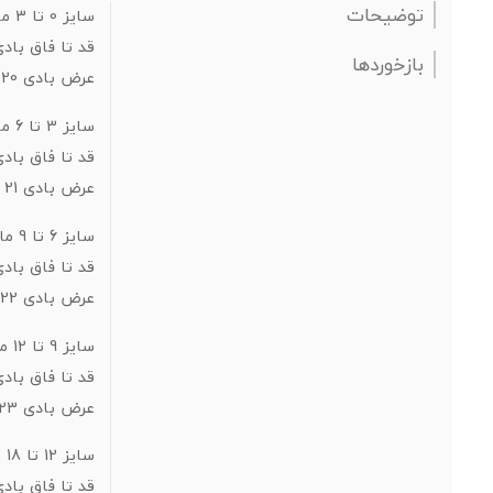
توضیحات
سایز 0 تا 3 ماه:
قد تا فاق بادی 
بازخوردها
عرض بادی 20
سایز 3 تا 6 ماه:
قد تا فاق بادی 
عرض بادی 21
سایز 6 تا 9 ماه:
قد تا فاق بادی 
عرض بادی 22
سایز 9 تا 12 ماه:
قد تا فاق بادی 
عرض بادی 23
سایز 12 تا 18 ماه:
قد تا فاق بادی 