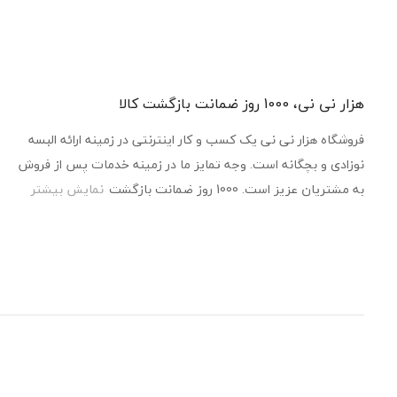
هزار نی نی، 1000 روز ضمانت بازگشت کالا
فروشگاه هزار نی نی یک کسب و کار اینترنتی در زمینه ارائه البسه
نوزادی و بچگانه است. وجه تمایز ما در زمینه خدمات پس از فروش
به مشتریان عزیز است. 1000 روز ضمانت بازگشت
نمایش بیشتر