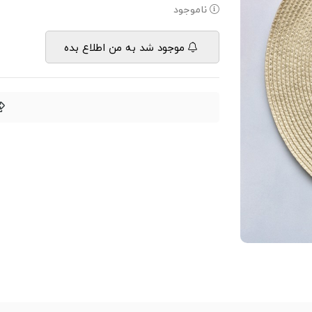
ناموجود
موجود شد به من اطلاع بده