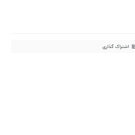
اشتراک گذاری