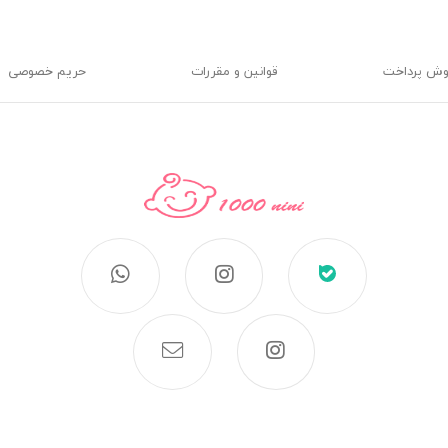
وش پرداخت
قوانین و مقررات
حریم خصوصی