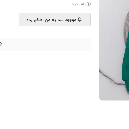
ناموجود
موجود شد به من اطلاع بده