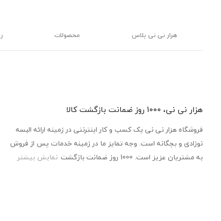
هزار نی نی پلاس
محصولات
ر
هزار نی نی، 1000 روز ضمانت بازگشت کالا
فروشگاه هزار نی نی یک کسب و کار اینترنتی در زمینه ارائه البسه
نوزادی و بچگانه است. وجه تمایز ما در زمینه خدمات پس از فروش
به مشتریان عزیز است. 1000 روز ضمانت بازگشت
نمایش بیشتر