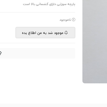
پارچه سوزنی دارای کشسانی بالا است
ناموجود
موجود شد به من اطلاع بده