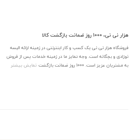
هزار نی نی، 1000 روز ضمانت بازگشت کالا
فروشگاه هزار نی نی یک کسب و کار اینترنتی در زمینه ارائه البسه
نوزادی و بچگانه است. وجه تمایز ما در زمینه خدمات پس از فروش
به مشتریان عزیز است. 1000 روز ضمانت بازگشت
نمایش بیشتر