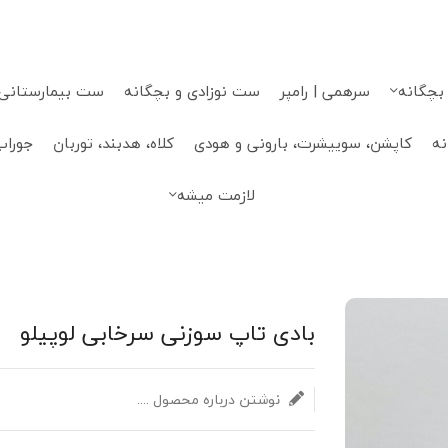
 بچگانه
سرهمی | رامپر
ست نوزادی و بچگانه
ست بیمارستانی، 
نه
کاپشن، سوییشرت، بارونی و هودی
کلاه، هدبند، توربان
جوراب
لازمت میشه
بادی تاپ سوزنی سرخابی لوپیلو
نوشتن درباره محصول ....