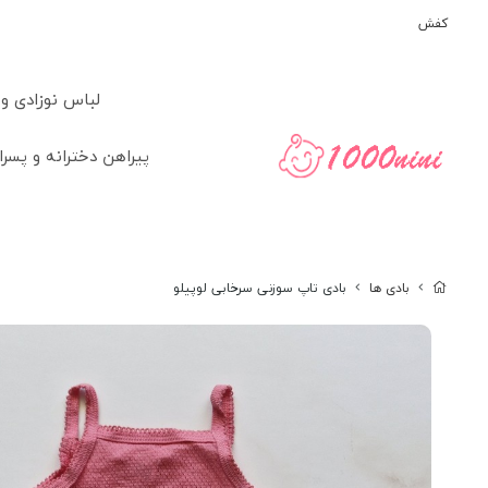
کفش
لباس نوزادی و
پیراهن دخترانه و پسرا
بادی ها
بادی تاپ سوزنی سرخابی لوپیلو