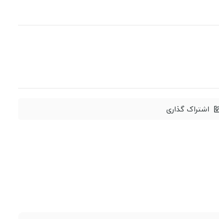
اشتراک گذاری