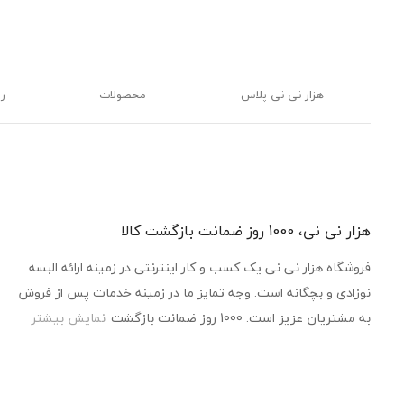
هزار نی نی پلاس
محصولات
ر
هزار نی نی، 1000 روز ضمانت بازگشت کالا
فروشگاه هزار نی نی یک کسب و کار اینترنتی در زمینه ارائه البسه
نوزادی و بچگانه است. وجه تمایز ما در زمینه خدمات پس از فروش
به مشتریان عزیز است. 1000 روز ضمانت بازگشت
نمایش بیشتر