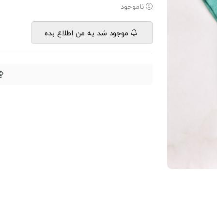
ناموجود
موجود شد به من اطلاع بده