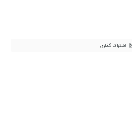
اشتراک گذاری