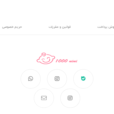
وش پرداخت
قوانین و مقررات
حریم خصوصی