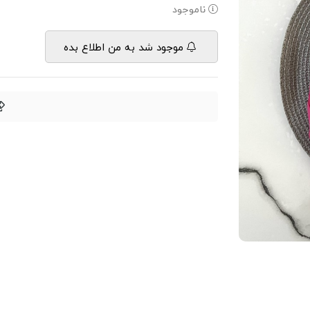
ناموجود
موجود شد به من اطلاع بده