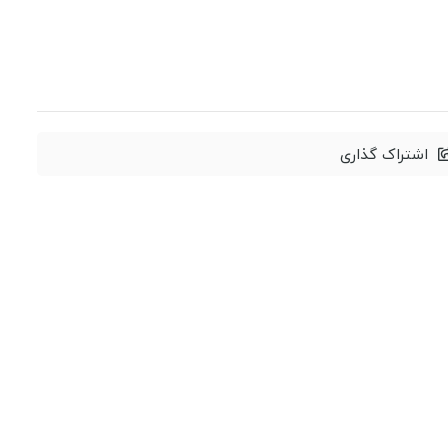
اشتراک گذاری