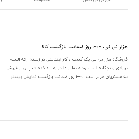
هزار نی نی، 1000 روز ضمانت بازگشت کالا
فروشگاه هزار نی نی یک کسب و کار اینترنتی در زمینه ارائه البسه
نوزادی و بچگانه است. وجه تمایز ما در زمینه خدمات پس از فروش
به مشتریان عزیز است. 1000 روز ضمانت بازگشت
نمایش بیشتر