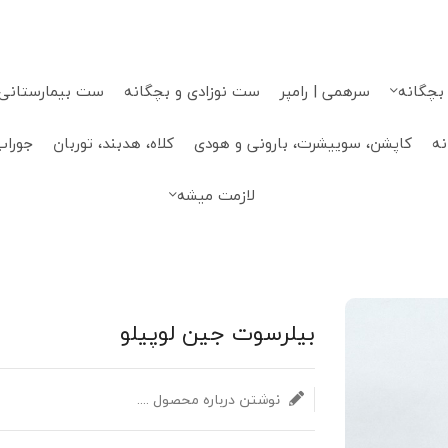
 بچگانه
سرهمی | رامپر
ست نوزادی و بچگانه
ست بیمارستانی، 
نه
کاپشن، سوییشرت، بارونی و هودی
کلاه، هدبند، توربان
جوراب
لازمت میشه
بیلرسوت جین لوپیلو
نوشتن درباره محصول ....