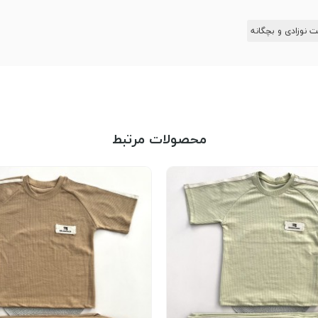
 نوزادی و بچگانه
محصولات مرتبط