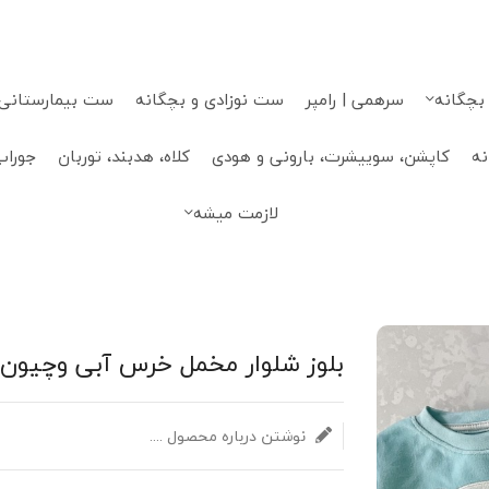
 بچگانه
سرهمی | رامپر
ست نوزادی و بچگانه
ست بیمارستانی، 
نه
کاپشن، سوییشرت، بارونی و هودی
کلاه، هدبند، توربان
جوراب
لازمت میشه
بلوز شلوار مخمل خرس آبی وچیون
نوشتن درباره محصول ....