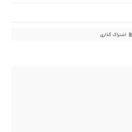
اشتراک گذاری