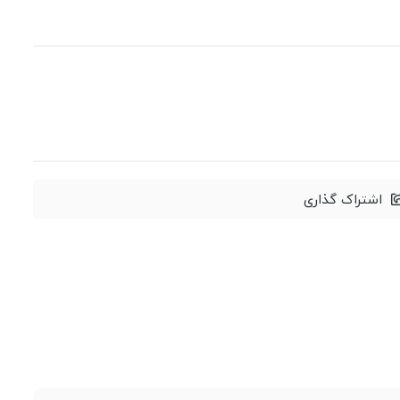
اشتراک گذاری