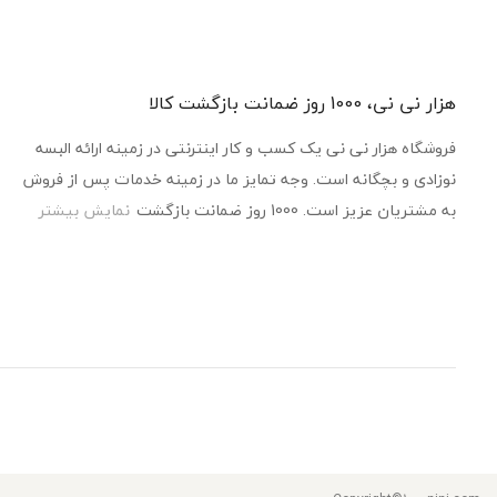
هزار نی نی، 1000 روز ضمانت بازگشت کالا
فروشگاه هزار نی نی یک کسب و کار اینترنتی در زمینه ارائه البسه
نوزادی و بچگانه است. وجه تمایز ما در زمینه خدمات پس از فروش
به مشتریان عزیز است. 1000 روز ضمانت بازگشت
نمایش بیشتر