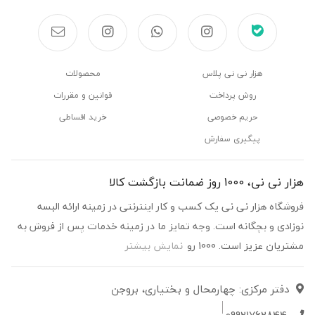
هزار نی نی پلاس
محصولات
روش پرداخت
قوانین و مقررات
حریم خصوصی
خرید اقساطی
پیگیری سفارش
هزار نی نی، 1000 روز ضمانت بازگشت کالا
فروشگاه هزار نی نی یک کسب و کار اینترنتی در زمینه ارائه البسه
نوزادی و بچگانه است. وجه تمایز ما در زمینه خدمات پس از فروش به
مشتریان عزیز است. 1000 رو
نمایش بیشتر
دفتر مرکزی: چهارمحال و بختیاری، بروجن
09921762844