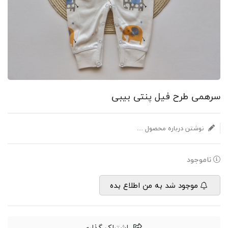
سرهمی طرح فیل پنتی بیبی
نوشتن درباره محصول ....
ناموجود
موجود شد به من اطلاع بده
اشتراک گذاری