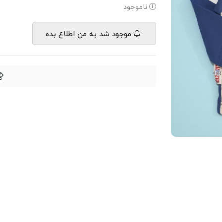
ناموجود
موجود شد به من اطلاع بده