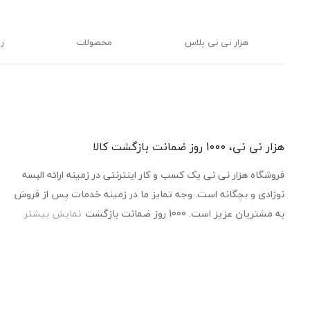
هزار نی نی پلاس
محصولات
ر
هزار نی نی، 1000 روز ضمانت بازگشت کالا
فروشگاه هزار نی نی یک کسب و کار اینترنتی در زمینه ارائه البسه
نوزادی و بچگانه است. وجه تمایز ما در زمینه خدمات پس از فروش
به مشتریان عزیز است. 1000 روز ضمانت بازگشت
نمایش بیشتر