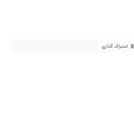
اشتراک گذاری