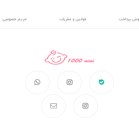
وش پرداخت
قوانین و مقررات
حریم خصوصی