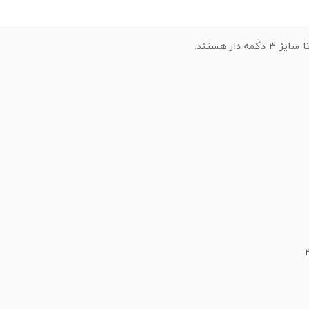
مه دار هستند.